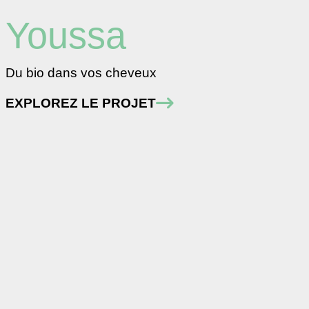
Youssa
Du bio dans vos cheveux
EXPLOREZ LE PROJET